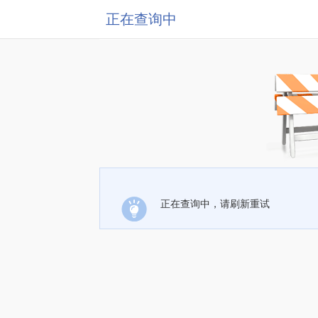
正在查询中
正在查询中，请刷新重试