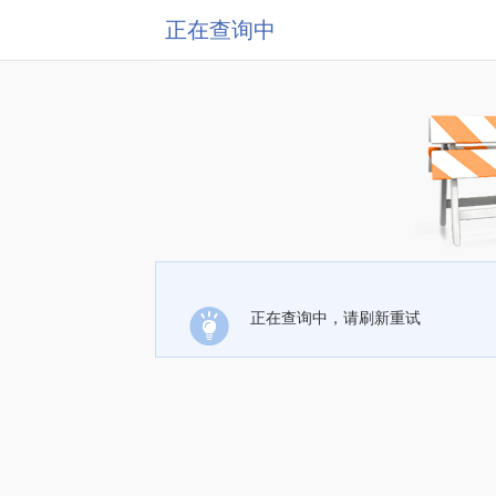
正在查询中
正在查询中，请刷新重试