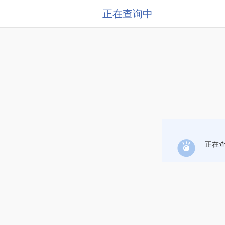
正在查询中
正在