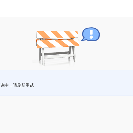
查询中，请刷新重试