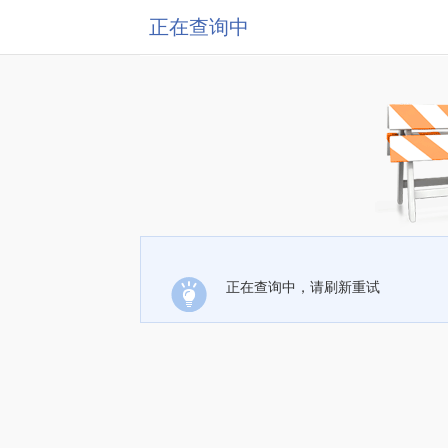
正在查询中
正在查询中，请刷新重试