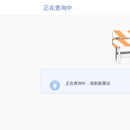
正在查询中
正在查询中，请刷新重试